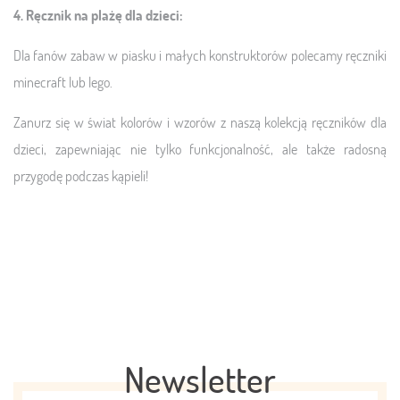
4. Ręcznik na plażę dla dzieci:
Dla fanów zabaw w piasku i małych konstruktorów polecamy ręczniki
minecraft lub lego.
Zanurz się w świat kolorów i wzorów z naszą kolekcją ręczników dla
dzieci, zapewniając nie tylko funkcjonalność, ale także radosną
przygodę podczas kąpieli!
Newsletter