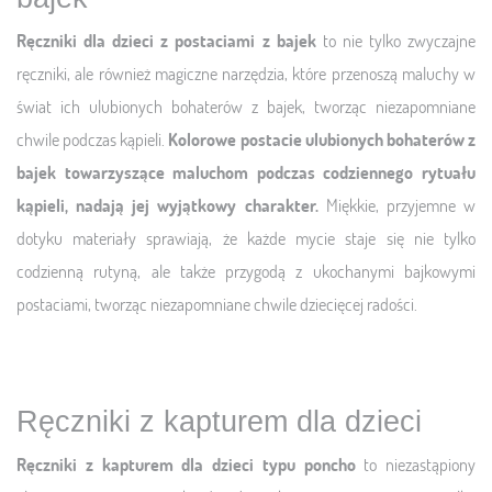
Ręczniki dla dzieci z postaciami z bajek
to nie tylko zwyczajne
ręczniki, ale również magiczne narzędzia, które przenoszą maluchy w
świat ich ulubionych bohaterów z bajek, tworząc niezapomniane
chwile podczas kąpieli.
Kolorowe postacie ulubionych bohaterów z
bajek towarzyszące maluchom podczas codziennego rytuału
kąpieli, nadają jej wyjątkowy charakter.
Miękkie, przyjemne w
dotyku materiały sprawiają, że każde mycie staje się nie tylko
codzienną rutyną, ale także przygodą z ukochanymi bajkowymi
postaciami, tworząc niezapomniane chwile dziecięcej radości.
Ręczniki z kapturem dla dzieci
Ręczniki z kapturem dla dzieci typu poncho
to niezastąpiony