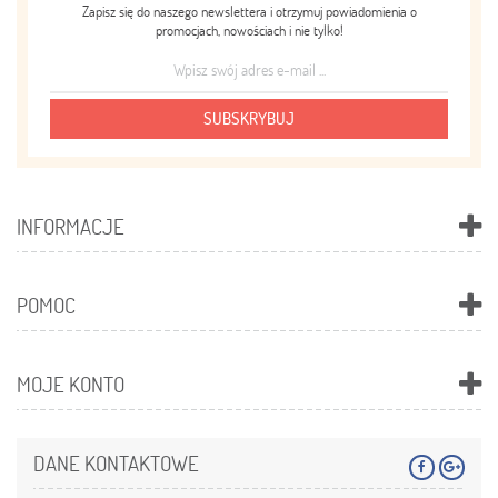
Zapisz się do naszego newslettera i otrzymuj powiadomienia o
promocjach, nowościach i nie tylko!
SUBSKRYBUJ
INFORMACJE
POMOC
MOJE KONTO
DANE KONTAKTOWE