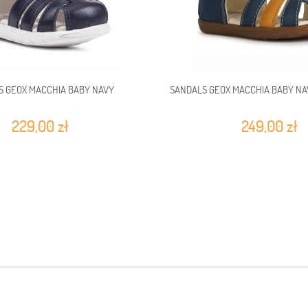
S GEOX MACCHIA BABY NAVY
SANDALS GEOX MACCHIA BABY N
229,00 zł
249,00 zł