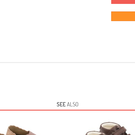
SEE
ALSO