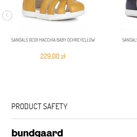
SANDALS GEOX MACCHIA BABY OCHREYELLOW
SANDAL
229,00 zł
PRODUCT SAFETY