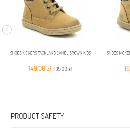
SHOES KICKERS TACKLAND CAMEL BROWN KIDS
SHOES KICKE
149,00 zł
16
199,00 zł
PRODUCT SAFETY