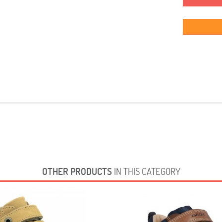
OTHER PRODUCTS
IN THIS CATEGORY