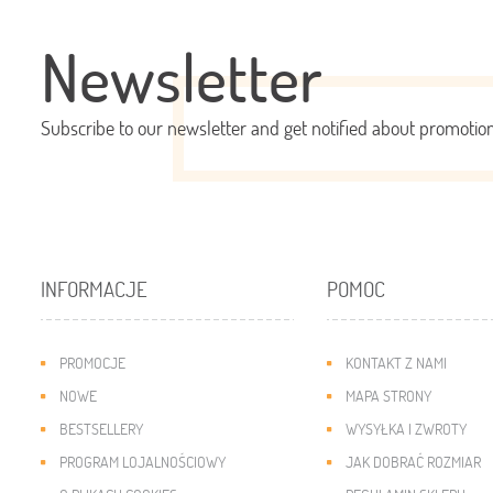
Newsletter
Subscribe to our newsletter and get notified about promoti
INFORMACJE
POMOC
PROMOCJE
KONTAKT Z NAMI
NOWE
MAPA STRONY
BESTSELLERY
WYSYŁKA I ZWROTY
PROGRAM LOJALNOŚCIOWY
JAK DOBRAĆ ROZMIAR