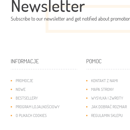
Newsletter
Subscribe to our newsletter and get notified about promoti
INFORMACJE
POMOC
PROMOCJE
KONTAKT Z NAMI
NOWE
MAPA STRONY
BESTSELLERY
WYSYŁKA I ZWROTY
PROGRAM LOJALNOŚCIOWY
JAK DOBRAĆ ROZMIAR
O PLIKACH COOKIES
REGULAMIN SKLEPU