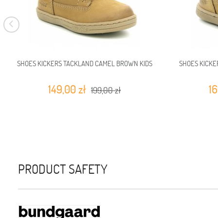
SHOES KICKERS TACKLAND CAMEL BROWN KIDS
SHOES KICKE
149,00 zł
16
199,00 zł
PRODUCT SAFETY