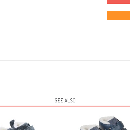
SEE
ALSO