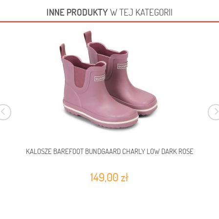
INNE PRODUKTY
W TEJ KATEGORII
KALOSZE BAREFOOT BUNDGAARD CHARLY LOW DARK ROSE
149,00 zł