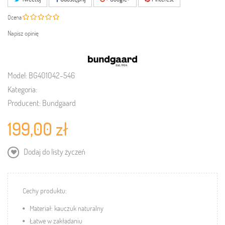
Ocena
Napisz opinię
Model:
BG401042-546
Kategoria:
Producent:
Bundgaard
199,00 zł
Dodaj do listy życzeń
Cechy produktu:
Materiał: kauczuk naturalny
Łatwe w zakładaniu