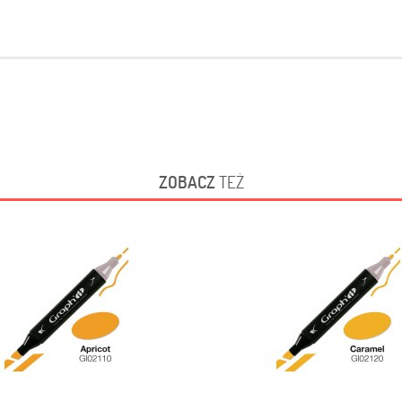
ZOBACZ
TEŻ