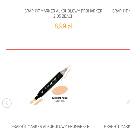
GRAPH'IT MARKER ALKOHOLOWY PROMARKER
GRAPH'IT
2105 BEACH
8,99 zł
GRAPH'IT MARKER ALKOHOLOWY PROMARKER
GRAPH'IT MAR