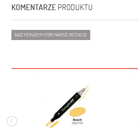
KOMENTARZE
PRODUKTU
BĄDŹ PIERWSZYM KTÓRY NAPISZE RECENZJĘ!