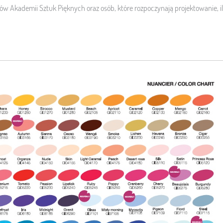
ntów Akademii Sztuk Pięknych oraz osób, które rozpoczynają projektowanie, 