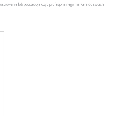
ilustrowanie lub potrzebują użyć profesjonalnego markera do swoich