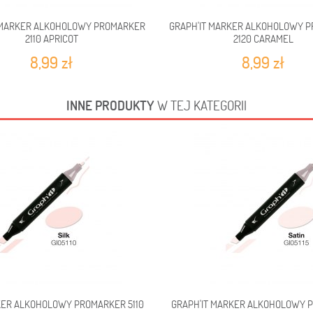
 MARKER ALKOHOLOWY PROMARKER
GRAPH'IT MARKER ALKOHOLOWY 
2110 APRICOT
2120 CARAMEL
8,99 zł
8,99 zł
INNE PRODUKTY
W TEJ KATEGORII
KER ALKOHOLOWY PROMARKER 5110
GRAPH'IT MARKER ALKOHOLOWY P