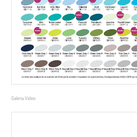
Galeria Video: