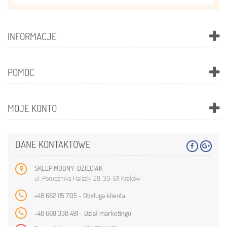
INFORMACJE
POMOC
MOJE KONTO
DANE KONTAKTOWE
SKLEP MODNY-DZIECIAK
ul. Porucznika Halszki 28, 30-611 Kraków
+48 662 115 705 - Obsługa klienta
+48 668 338 491 - Dział marketingu