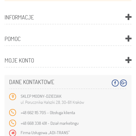
INFORMACJE
POMOC
MOJE KONTO
DANE KONTAKTOWE
SKLEP MODNY-DZIECIAK
ul. Porucznika Halszki 28, 30-611 Kraków
+48 662 115 705 - Obsługa klienta
+48 668 338 491 - Dział marketingu
Firma Usługowa „ADI-TRANS”