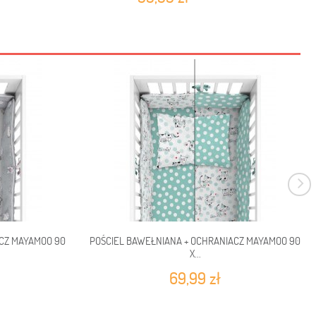
ACZ MAYAMOO 90
POŚCIEL BAWEŁNIANA + OCHRANIACZ MAYAMOO 90
X...
69,99 zł