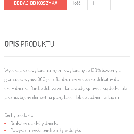
DODAJ DO KOSZYKA
Ilość:
OPIS
PRODUKTU
Wysoka jakość wykonania, ręcznik wykonany ze 100% bawełny, a
gramatura wynosi 300 gsm. Bardzo miły w dotyku, delikatny dla
skóry dziecka. Bardzo dobrze wchłania wodę, sprawdzi się doskonale
jako niezbędny element na plażę, basen lub do codziennej kąpieli.
Cechy produktu:
Delikatny dla skóry dziecka
Puszysty i miękki, bardzo miły w dotyku