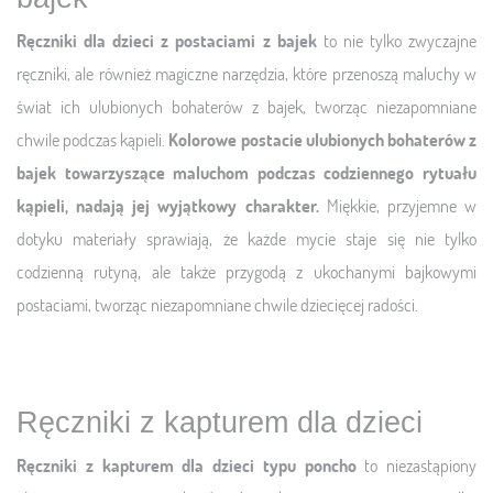
Ręczniki dla dzieci z postaciami z bajek
to nie tylko zwyczajne
ręczniki, ale również magiczne narzędzia, które przenoszą maluchy w
świat ich ulubionych bohaterów z bajek, tworząc niezapomniane
chwile podczas kąpieli.
Kolorowe postacie ulubionych bohaterów z
bajek towarzyszące maluchom podczas codziennego rytuału
kąpieli, nadają jej wyjątkowy charakter.
Miękkie, przyjemne w
dotyku materiały sprawiają, że każde mycie staje się nie tylko
codzienną rutyną, ale także przygodą z ukochanymi bajkowymi
postaciami, tworząc niezapomniane chwile dziecięcej radości.
Ręczniki z kapturem dla dzieci
Ręczniki z kapturem dla dzieci typu poncho
to niezastąpiony