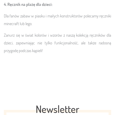
4. Ręcznik na plażę dla dzieci:
Dla fanów zabaw w piasku i małych konstruktorów polecamy ręczniki
minecraft lub lego.
Zanurz się w świat kolorów i wzorów z naszą kolekcją ręczników dla
dzieci, zapewniając nie tylko funkcjonalność, ale także radosną
przygodę podczas kąpieli!
Newsletter