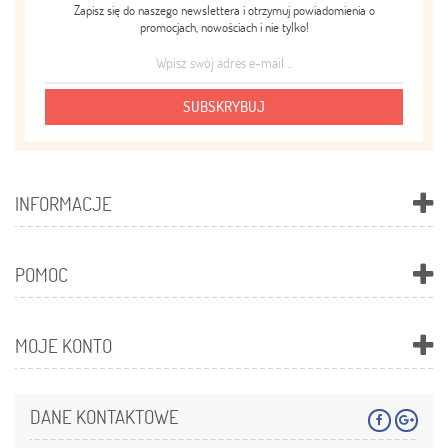
Zapisz się do naszego newslettera i otrzymuj powiadomienia o
promocjach, nowościach i nie tylko!
SUBSKRYBUJ
INFORMACJE
POMOC
MOJE KONTO
DANE KONTAKTOWE