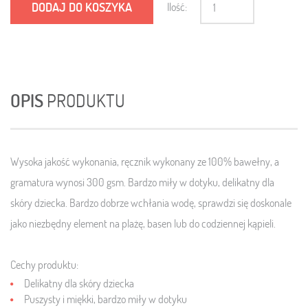
DODAJ DO KOSZYKA
Ilość:
OPIS
PRODUKTU
Wysoka jakość wykonania, ręcznik wykonany ze 100% bawełny, a
gramatura wynosi 300 gsm. Bardzo miły w dotyku, delikatny dla
skóry dziecka. Bardzo dobrze wchłania wodę, sprawdzi się doskonale
jako niezbędny element na plażę, basen lub do codziennej kąpieli.
Cechy produktu:
Delikatny dla skóry dziecka
Puszysty i miękki, bardzo miły w dotyku