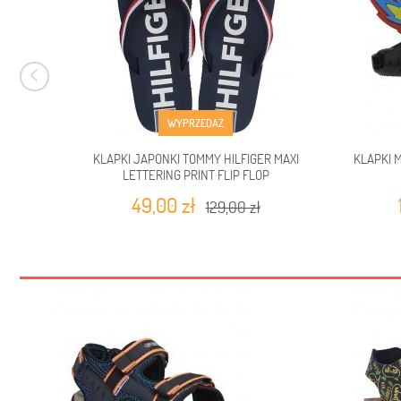
WYPRZEDAŻ
KLAPKI JAPONKI TOMMY HILFIGER MAXI
KLAPKI 
LETTERING PRINT FLIP FLOP
49,00 zł
129,00 zł