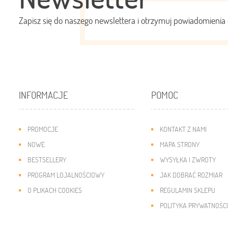
Zapisz się do naszego newslettera i otrzymuj powiadomienia 
INFORMACJE
POMOC
PROMOCJE
KONTAKT Z NAMI
NOWE
MAPA STRONY
BESTSELLERY
WYSYŁKA I ZWROTY
PROGRAM LOJALNOŚCIOWY
JAK DOBRAĆ ROZMIAR
O PLIKACH COOKIES
REGULAMIN SKLEPU
POLITYKA PRYWATNOŚCI