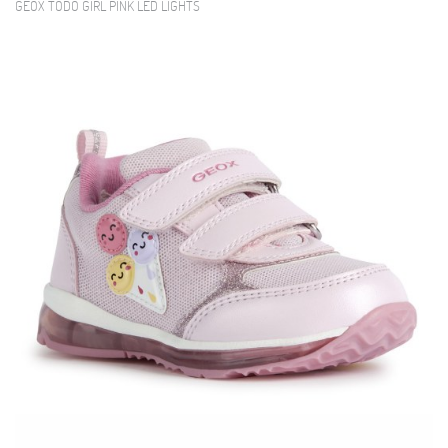
GEOX TODO GIRL PINK LED LIGHTS