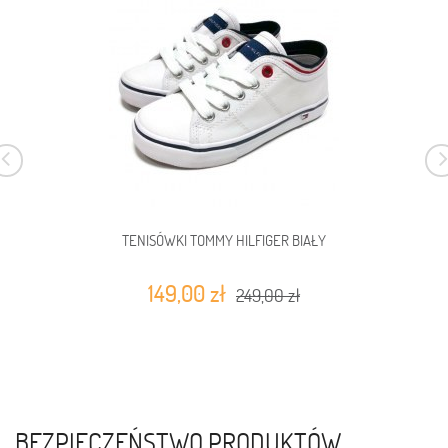
TENISÓWKI TOMMY HILFIGER BIAŁY
149,00 zł
249,00 zł
BEZPIECZEŃSTWO PRODUKTÓW