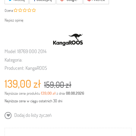
Ocena
Napisz opinię
Model:
18769 000 2014
Kategoria:
Producent:
KangaROOS
139,00 zł
159,00 zł
Najniższa cena produktu
139,00 zł
z dnia
08.08.2026
Najniższa cena w ciągu ostatnich 30 dni
Dodaj do listy życzeń