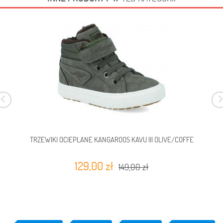
TRZEWIKI OCIEPLANE KANGAROOS KAVU III OLIVE/COFFE
129,00 zł
149,00 zł