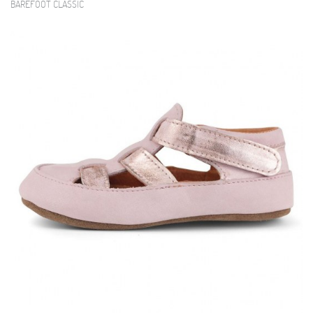
BAREFOOT CLASSIC