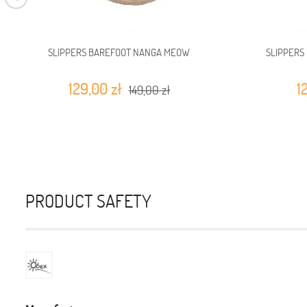
SLIPPERS BAREFOOT NANGA MEOW
SLIPPERS
129,00 zł
1
149,00 zł
PRODUCT SAFETY