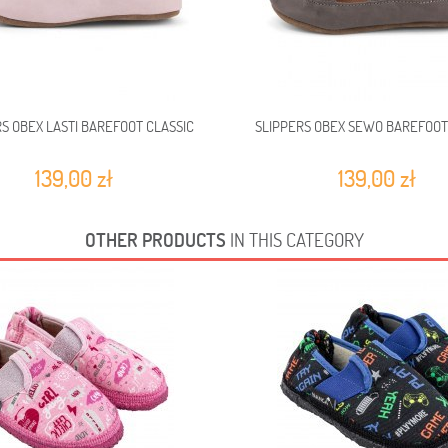
S OBEX LASTI BAREFOOT CLASSIC
SLIPPERS OBEX SEWO BAREFOOT
139,00 zł
139,00 zł
OTHER PRODUCTS
IN THIS CATEGORY