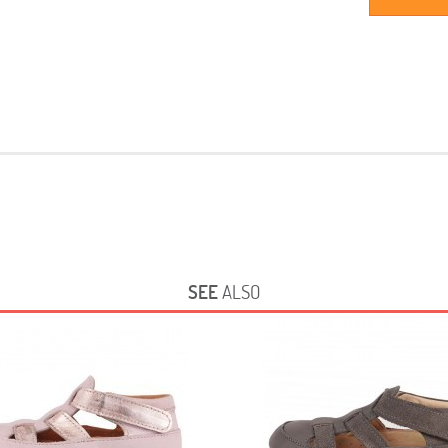
SEE
ALSO