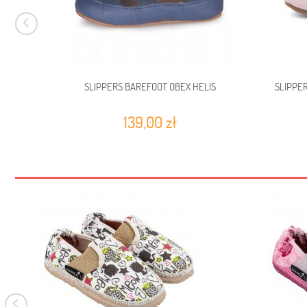
SLIPPERS BAREFOOT OBEX HELIS
SLIPPER
139,00 zł