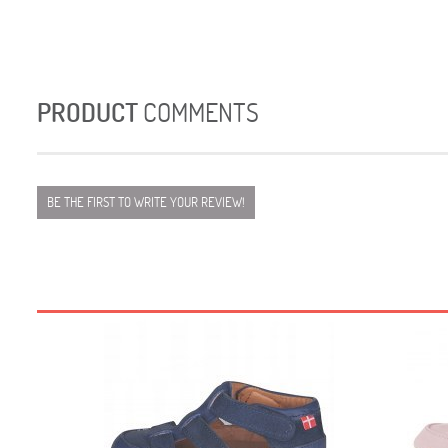
PRODUCT
COMMENTS
BE THE FIRST TO WRITE YOUR REVIEW!