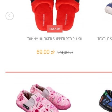
OKAZJA!
TOMMY HILFIGER SLIPPER RED PLUSH
TEXTILE 
69,00 zł
129,00 zł