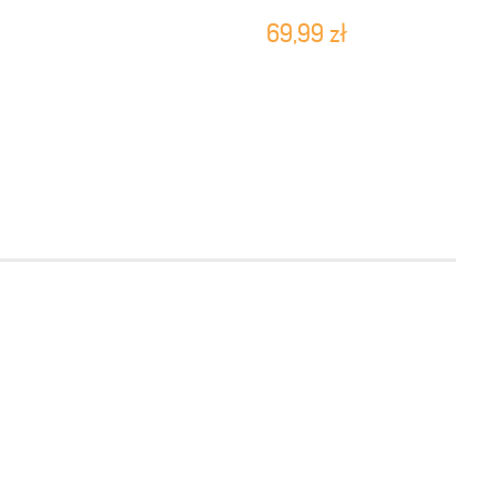
69,99 zł