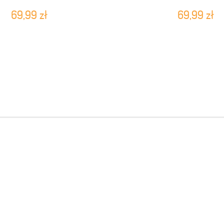
69,99 zł
69,99 zł