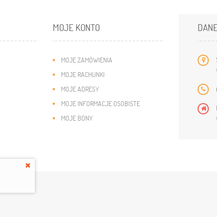
MOJE KONTO
DANE
MOJE ZAMÓWIENIA
MOJE RACHUNKI
MOJE ADRESY
MOJE INFORMACJE OSOBISTE
MOJE BONY