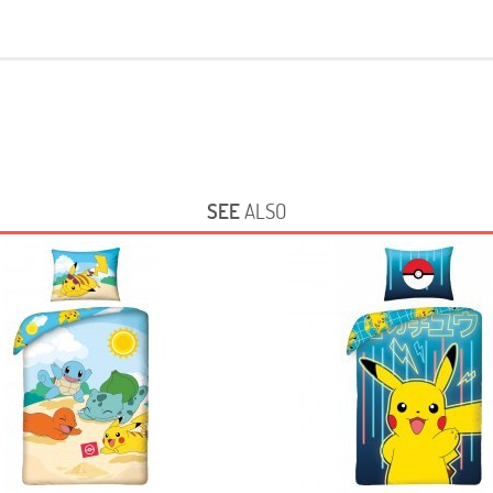
SEE
ALSO