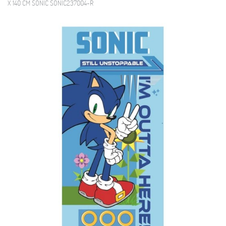
X 140 CM SONIC SONIC237004-R