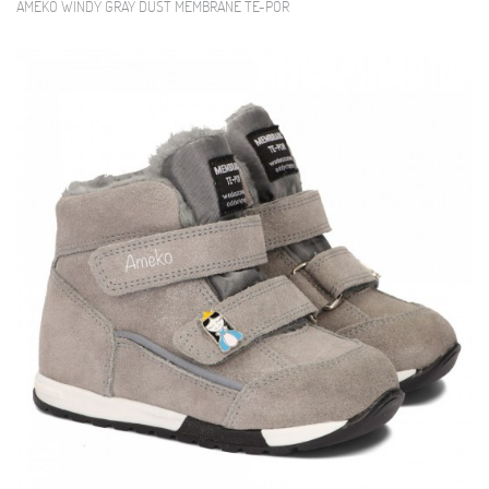
AMEKO WINDY GRAY DUST MEMBRANE TE-POR