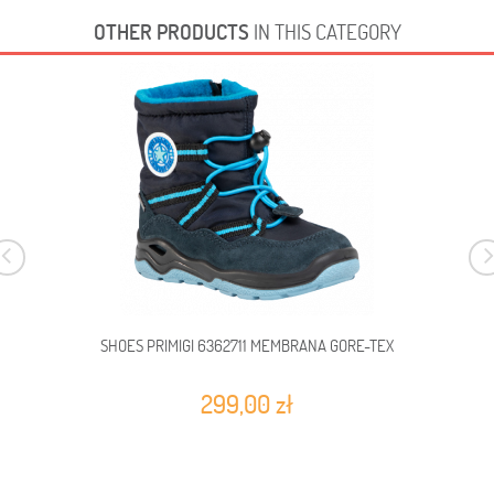
OTHER PRODUCTS
IN THIS CATEGORY
SHOES PRIMIGI 6362711 MEMBRANA GORE-TEX
299,00 zł