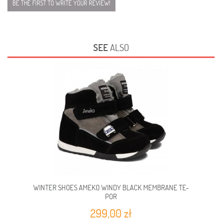
BE THE FIRST TO WRITE YOUR REVIEW!
SEE
ALSO
WINTER SHOES AMEKO WINDY BLACK MEMBRANE TE-
POR
299,00 zł