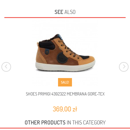
SEE
ALSO
SALE!
SHOES PRIMIGI 4392322 MEMBRANA GORE-TEX
369,00 zł
OTHER PRODUCTS
IN THIS CATEGORY