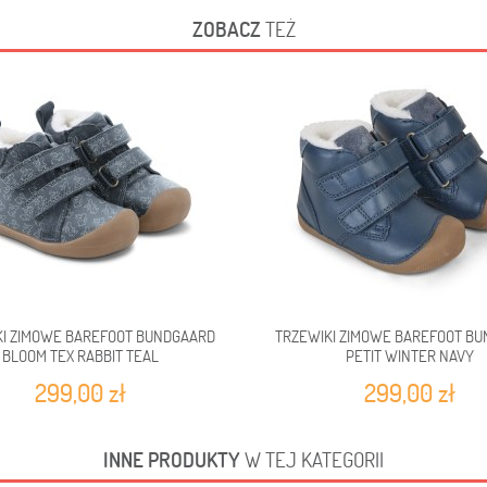
ZOBACZ
TEŻ
KI ZIMOWE BAREFOOT BUNDGAARD
TRZEWIKI ZIMOWE BAREFOOT B
BLOOM TEX RABBIT TEAL
PETIT WINTER NAVY
299,00 zł
299,00 zł
INNE PRODUKTY
W TEJ KATEGORII