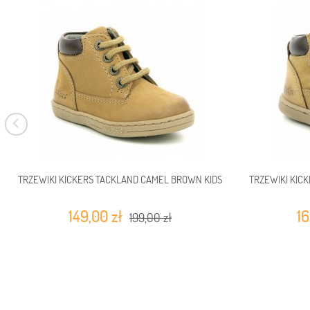
TRZEWIKI KICKERS TACKLAND CAMEL BROWN KIDS
TRZEWIKI KIC
149,00 zł
16
199,00 zł