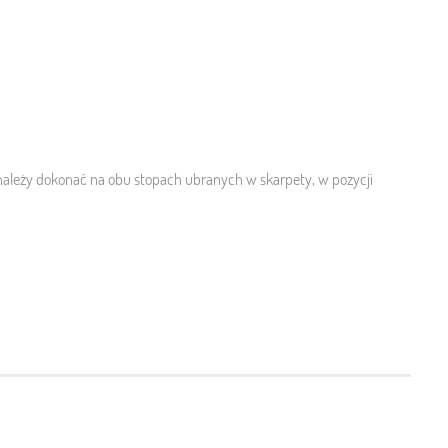
ależy dokonać na obu stopach ubranych w skarpety, w pozycji