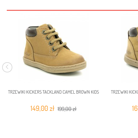
TRZEWIKI KICKERS TACKLAND CAMEL BROWN KIDS
TRZEWIKI KIC
149,00 zł
16
199,00 zł