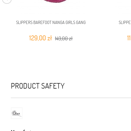
SLIPPERS BAREFOOT NANGA GIRLS GANG
SLIPP
129,00 zł
1
149,00 zł
PRODUCT SAFETY