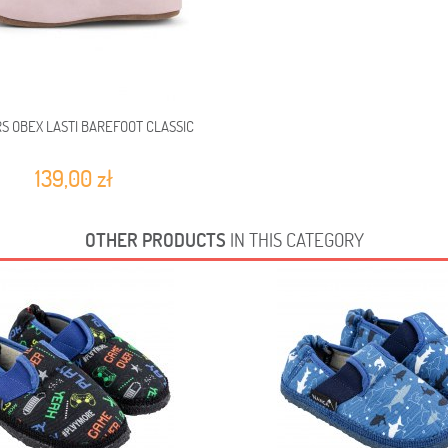
S OBEX LASTI BAREFOOT CLASSIC
139,00 zł
OTHER PRODUCTS
IN THIS CATEGORY