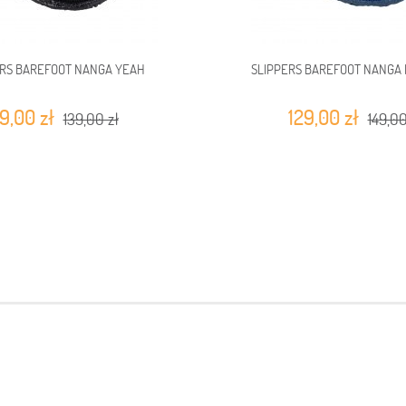
ERS BAREFOOT NANGA YEAH
SLIPPERS BAREFOOT NANGA
19,00 zł
129,00 zł
139,00 zł
149,00