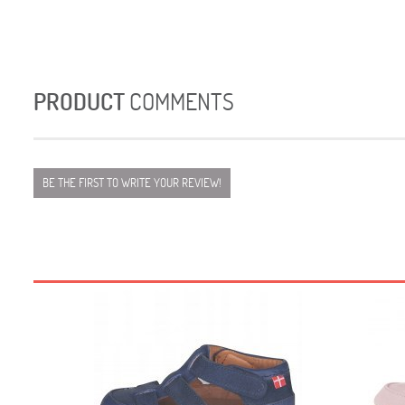
PRODUCT
COMMENTS
BE THE FIRST TO WRITE YOUR REVIEW!