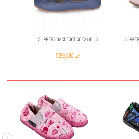
SLIPPERS BAREFOOT OBEX HELIS
SLIPPER
139,00 zł