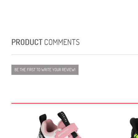
PRODUCT
COMMENTS
BE THE FIRST TO WRITE YOUR REVIEW!