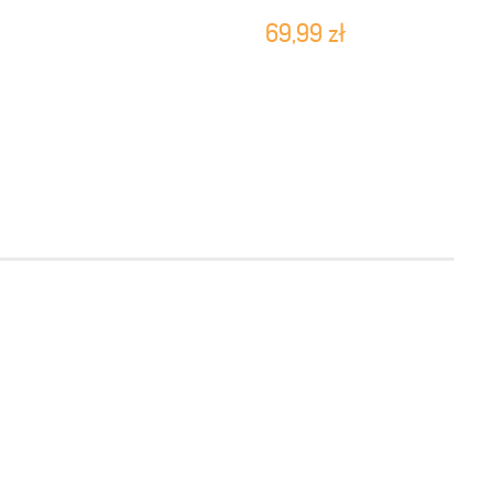
69,99 zł