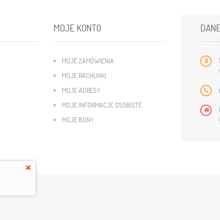
MOJE KONTO
DANE
MOJE ZAMÓWIENIA
MOJE RACHUNKI
MOJE ADRESY
MOJE INFORMACJE OSOBISTE
MOJE BONY