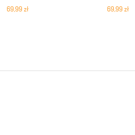
69,99 zł
69,99 zł