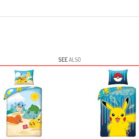
SEE
ALSO