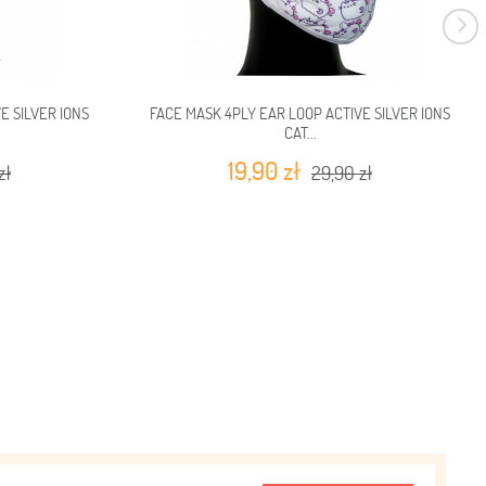
E SILVER IONS
FACE MASK 4PLY EAR LOOP ACTIVE SILVER IONS
CAT...
19,90 zł
zł
29,90 zł