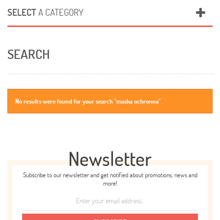
SELECT
A CATEGORY
SEARCH
No results were found for your search "maska ochronna"
Newsletter
Subscribe to our newsletter and get notified about promotions, news and
more!