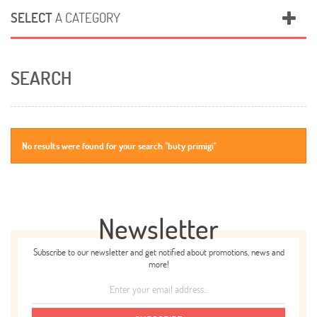
SELECT
A CATEGORY
SEARCH
No results were found for your search "buty primigi"
Newsletter
Subscribe to our newsletter and get notified about promotions, news and
more!