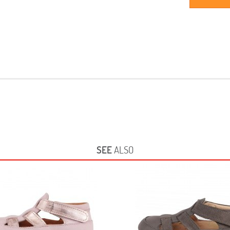
SEE
ALSO