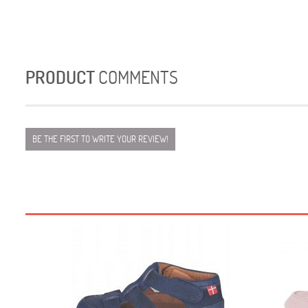
PRODUCT
COMMENTS
BE THE FIRST TO WRITE YOUR REVIEW!