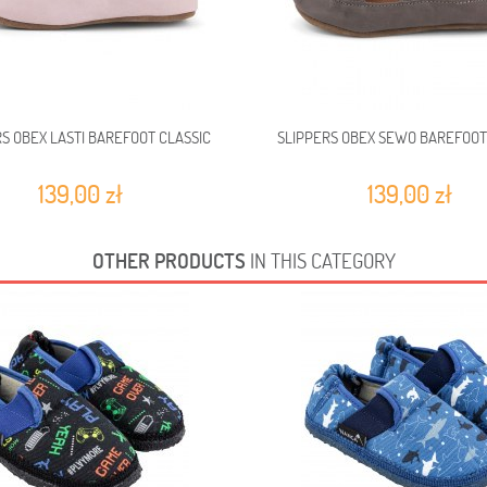
S OBEX LASTI BAREFOOT CLASSIC
SLIPPERS OBEX SEWO BAREFOOT
139,00 zł
139,00 zł
OTHER PRODUCTS
IN THIS CATEGORY