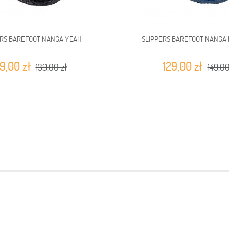
ERS BAREFOOT NANGA YEAH
SLIPPERS BAREFOOT NANGA
19,00 zł
129,00 zł
139,00 zł
149,00