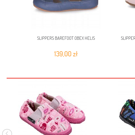
SLIPPERS BAREFOOT OBEX HELIS
SLIPPER
139,00 zł