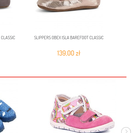
 CLASSIC
SLIPPERS OBEX ISLA BAREFOOT CLASSIC
139,00 zł