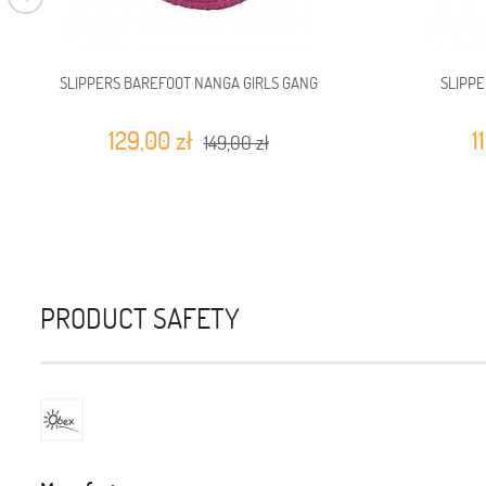
SLIPPERS BAREFOOT NANGA GIRLS GANG
SLIPP
129,00 zł
1
149,00 zł
PRODUCT SAFETY