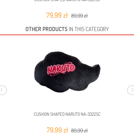
79,99 zł
89,99 zł
OTHER PRODUCTS
IN THIS CATEGORY
CUSHION SHAPED NARUTO NA-3322SC
79,99 zł
89,99 zł