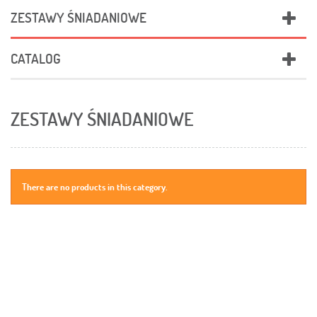
ZESTAWY ŚNIADANIOWE
CATALOG
ZESTAWY ŚNIADANIOWE
There are no products in this category.