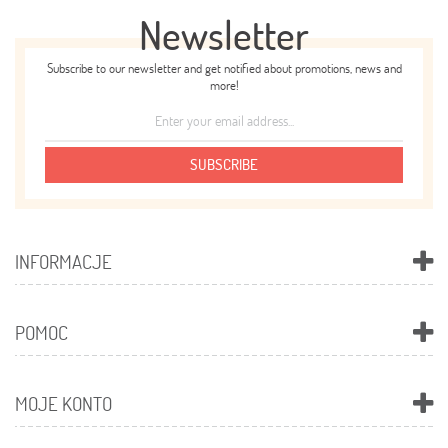
Newsletter
Subscribe to our newsletter and get notified about promotions, news and
more!
SUBSCRIBE
INFORMACJE
POMOC
MOJE KONTO