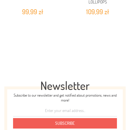
LOLLIPOPS
99,99 zł
109,99 zł
Newsletter
Subscribe to our newsletter and get notified about promotions, news and
more!
SUBSCRIBE