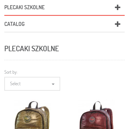
PLECAKI SZKOLNE
CATALOG
PLECAKI SZKOLNE
Sort by:
Select