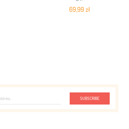
69,99 zł
SUBSCRIBE