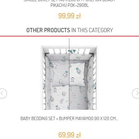
PIKACHU POK-290BL
99,99 zł
OTHER PRODUCTS
IN THIS CATEGORY
BABY BEDDING SET + BUMPER MAYAMOO 90 X 120 CM...
69,99 zł