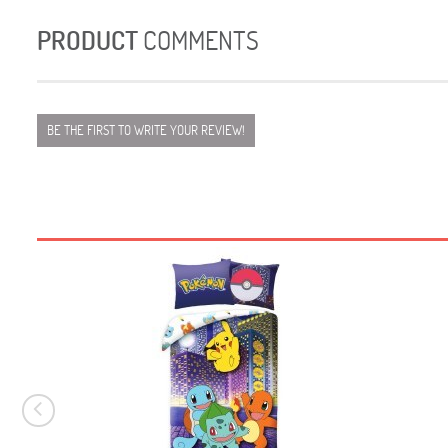
PRODUCT
COMMENTS
BE THE FIRST TO WRITE YOUR REVIEW!