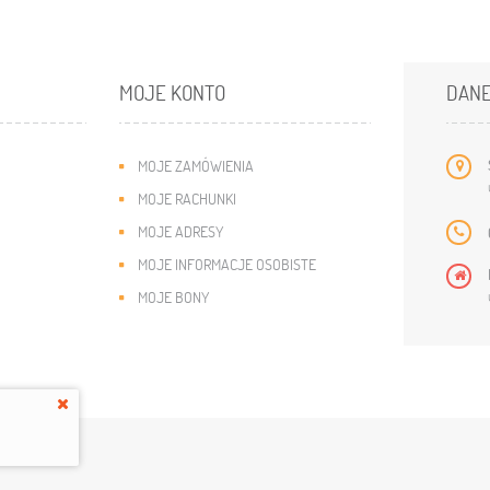
MOJE KONTO
DANE
MOJE ZAMÓWIENIA
MOJE RACHUNKI
MOJE ADRESY
MOJE INFORMACJE OSOBISTE
MOJE BONY