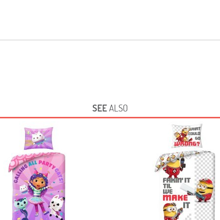
SEE
ALSO