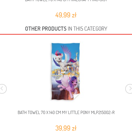
49,99 zł
OTHER PRODUCTS
IN THIS CATEGORY
BATH TOWEL 70 X 140 CM MY LITTLE PONY MLP215002-R
39,99 zł