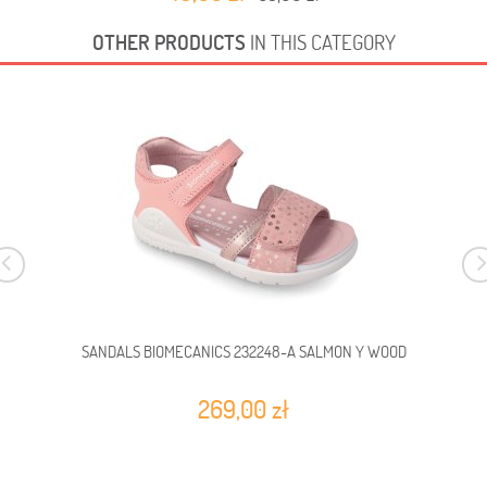
OTHER PRODUCTS
IN THIS CATEGORY
SANDALS BIOMECANICS 232248-A SALMON Y WOOD
269,00 zł