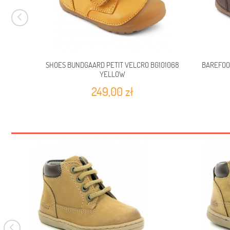
SHOES BUNDGAARD PETIT VELCRO BG101068
BAREFOO
YELLOW
249,00 zł