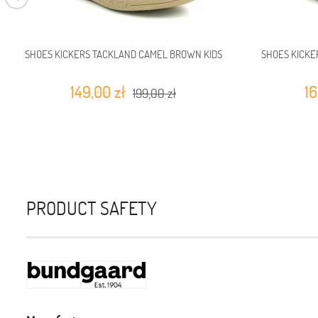
SHOES KICKERS TACKLAND CAMEL BROWN KIDS
SHOES KICKE
149,00 zł
16
199,00 zł
PRODUCT SAFETY