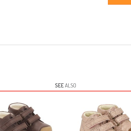
SEE
ALSO