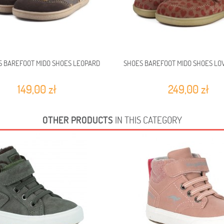
S BAREFOOT MIDO SHOES LEOPARD
SHOES BAREFOOT MIDO SHOES L
149,00 zł
249,00 zł
OTHER PRODUCTS
IN THIS CATEGORY