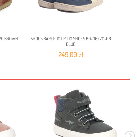
OVE BROWN
SHOES BAREFOOT MIDO SHOES 60-06/70-06
BLUE
249,00 zł