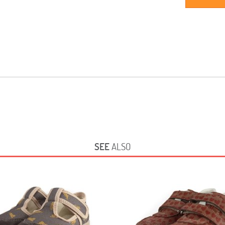
SEE
ALSO