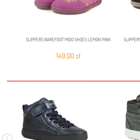
SLIPPERS BAREFOOT MIDO SHOES LEMON PINK
SLIPPER
149,00 zł