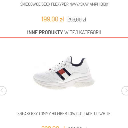
ŚNIEGOWCE GEOX FLEXYPER NAVY/SKAY AMPHIBIOX
199,00 zł
299,00 zł
INNE PRODUKTY
W TEJ KATEGORII
SNEAKERSY TOMMY HILFIGER LOW CUT LACE-UP WHITE