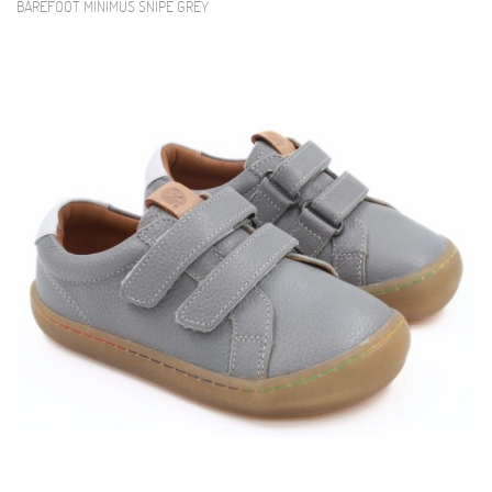
BAREFOOT MINIMUS SNIPE GREY