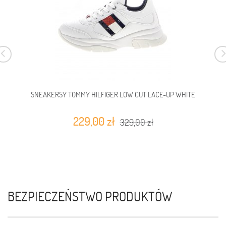
SNEAKERSY TOMMY HILFIGER LOW CUT LACE-UP WHITE
229,00 zł
329,00 zł
BEZPIECZEŃSTWO PRODUKTÓW