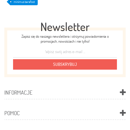
minimus barefoot
Newsletter
Zapisz się do naszego newslettera i otrzymuj powiadomienia o
promocjach, nowościach i nie tylko!
SUBSKRYBUJ
INFORMACJE
POMOC