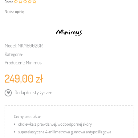
Ocena
Napisz opinię
Model:
MKM6002GR
Kategoria:
Producent:
Minimus
249,00 zł
Dodaj do listy życzeń
Cechy produktu:
cholewka z prawdziwej, wodoodpornej skóry
superelastyczna 4-milimetrowa gumowa antypoślizgowa