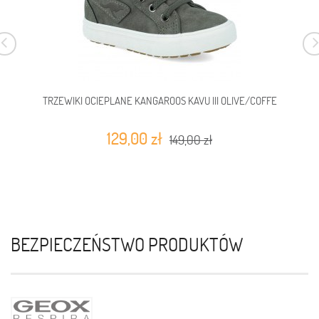
TRZEWIKI OCIEPLANE KANGAROOS KAVU III OLIVE/COFFE
129,00 zł
149,00 zł
BEZPIECZEŃSTWO PRODUKTÓW