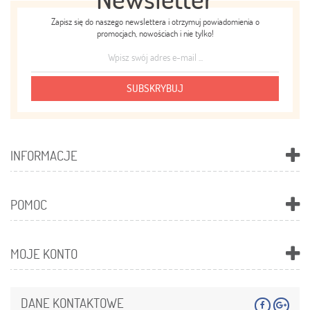
Zapisz się do naszego newslettera i otrzymuj powiadomienia o
promocjach, nowościach i nie tylko!
SUBSKRYBUJ
INFORMACJE
POMOC
MOJE KONTO
DANE KONTAKTOWE