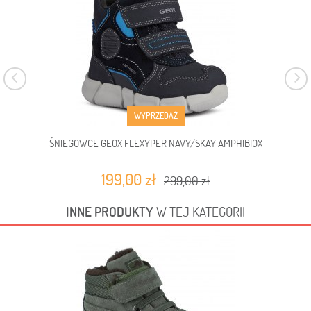
WYPRZEDAŻ
ŚNIEGOWCE GEOX FLEXYPER NAVY/SKAY AMPHIBIOX
199,00 zł
299,00 zł
INNE PRODUKTY
W TEJ KATEGORII