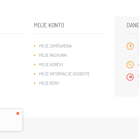
MOJE KONTO
DANE
MOJE ZAMÓWIENIA
MOJE RACHUNKI
MOJE ADRESY
MOJE INFORMACJE OSOBISTE
MOJE BONY