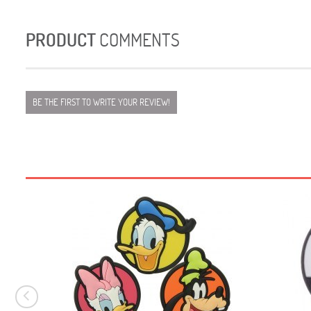
PRODUCT
COMMENTS
BE THE FIRST TO WRITE YOUR REVIEW!