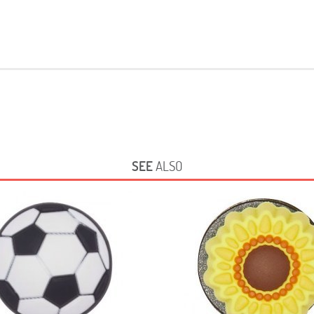
SEE
ALSO