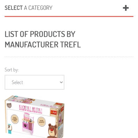
SELECT
A CATEGORY
LIST OF PRODUCTS BY
MANUFACTURER TREFL
Sort by: