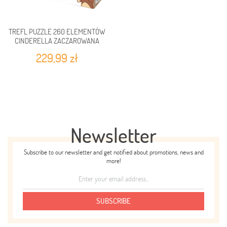
TREFL PUZZLE 260 ELEMENTÓW
CINDERELLA ZACZAROWANA
SUKIENKA
229,99 zł
Newsletter
Subscribe to our newsletter and get notified about promotions, news and
more!
SUBSCRIBE