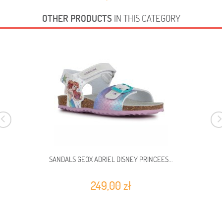
OTHER PRODUCTS
IN THIS CATEGORY
SANDALS GEOX ADRIEL DISNEY PRINCEES...
249,00 zł