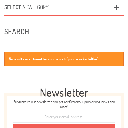
SELECT
A CATEGORY
SEARCH
No results were found for your search "poduszka kształtka"
Newsletter
Subscribe to our newsletter and get notified about promotions, news and
more!