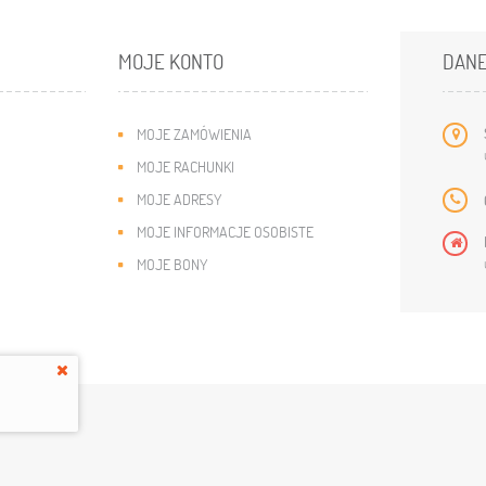
MOJE KONTO
DANE
MOJE ZAMÓWIENIA
MOJE RACHUNKI
MOJE ADRESY
MOJE INFORMACJE OSOBISTE
MOJE BONY