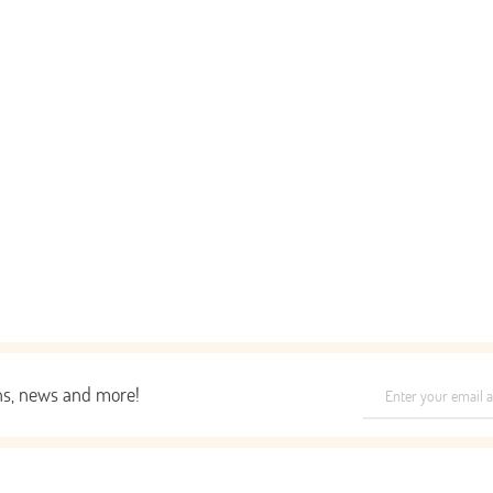
ons, news and more!