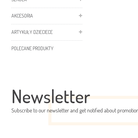
AKCESORIA
ARTYKUŁY DZIECIECE
POLECANE PRODUKTY
Newsletter
Subscribe to our newsletter and get notified about promoti