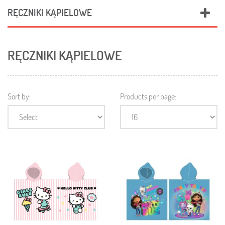
RĘCZNIKI KĄPIELOWE
RĘCZNIKI KĄPIELOWE
Sort by:
Products per page: